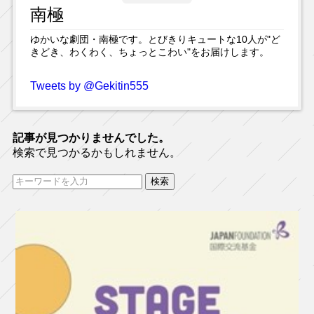
南極
ゆかいな劇団・南極です。とびきりキュートな10人が"ど
きどき、わくわく、ちょっとこわい"をお届けします。
Tweets by @Gekitin555
記事が見つかりませんでした。
検索で見つかるかもしれません。
検
索: