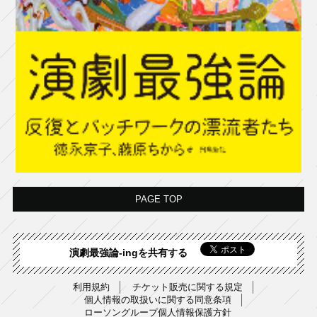
PAGE TOP
演劇最強論-ingを共有する
利用規約
チケット販売に関する規定
個人情報の取扱いに関する同意条項
ローソングループ個人情報保護方針