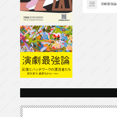
演劇最強論