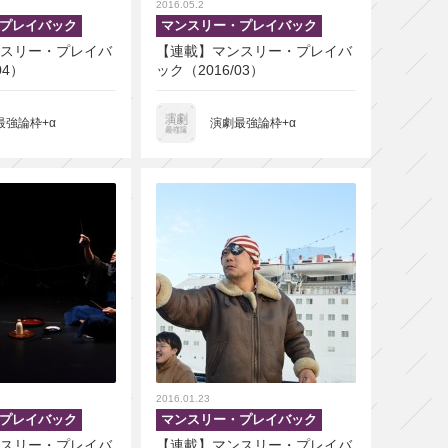
2016.05.2
プレイバック
マンスリー・プレイバック
スリー・プレイバ
【連載】マンスリー・プレイバ
04）
ック（2016/03）
最強論枠+α
演劇最強論枠+α
2016.01.23
プレイバック
マンスリー・プレイバック
スリー・プレイバ
【連載】マンスリー・プレイバ