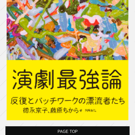
PAGE TOP