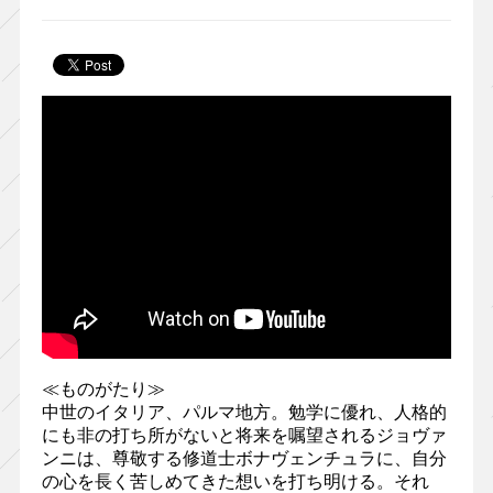
≪ものがたり≫
中世のイタリア、パルマ地方。勉学に優れ、人格的
にも非の打ち所がないと将来を嘱望されるジョヴァ
ンニは、尊敬する修道士ボナヴェンチュラに、自分
の心を長く苦しめてきた想いを打ち明ける。それ