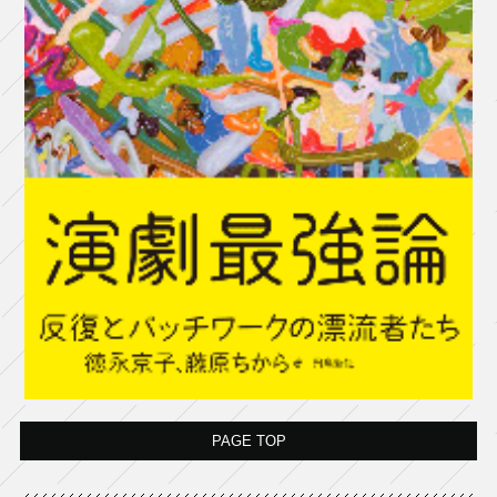
PAGE TOP