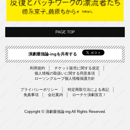
PAGE TOP
演劇最強論-ingを共有する
利用規約
チケット販売に関する規定
個人情報の取扱いに関する同意条項
ローソングループ個人情報保護方針
プライバシーポリシー
特定商取引法による表記
免責事項
会社案内
ローチケ演劇宣言！
Copyright © 演劇最強論-ing All Rights Reserved.