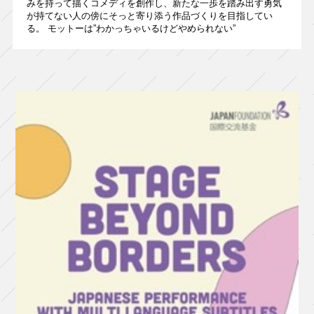
みを持って描くコメディを創作し、新たな一歩を踏み出す勇気
が持てない人の傍にそっと寄り添う作品づくりを目指してい
る。 モットーは”わかっちゃいるけどやめられない”