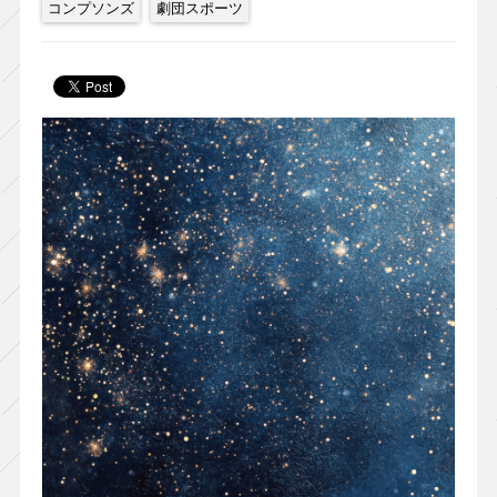
コンプソンズ
劇団スポーツ