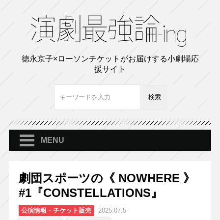
徳永京子×ローソンチケットがお届けする小劇場応
援サイト
MENU
劇団スポーツの《 NOWHERE 》
#1『CONSTELLATIONS』
公演情報・チケット販売
2025.07.5