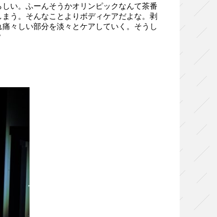
しい。ふーんそうかオリンピックなんて茶番
しまう。そんなことよりボディケアだよな。剥
れ痛々しい部分を淡々とケアしていく。そうし
？