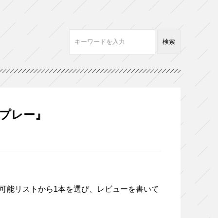
プレー』
信可能リストから1本を選び、レビューを書いて