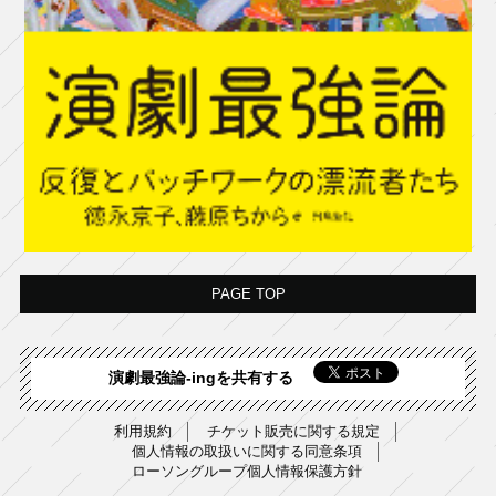
PAGE TOP
演劇最強論-ingを共有する
利用規約
チケット販売に関する規定
個人情報の取扱いに関する同意条項
ローソングループ個人情報保護方針