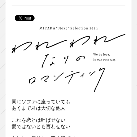
同じソファに座っていても
あくまで君は大切な他人
これを恋とは呼ばせない
愛ではないとも言わせない