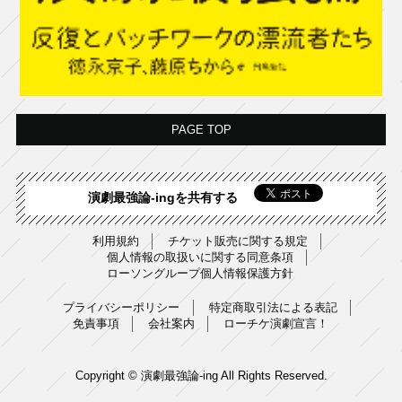
PAGE TOP
演劇最強論-ingを共有する
利用規約
チケット販売に関する規定
個人情報の取扱いに関する同意条項
ローソングループ個人情報保護方針
プライバシーポリシー
特定商取引法による表記
免責事項
会社案内
ローチケ演劇宣言！
Copyright © 演劇最強論-ing All Rights Reserved.