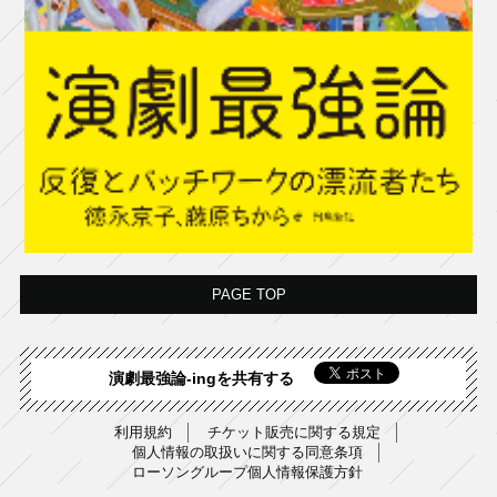
PAGE TOP
演劇最強論-ingを共有する
利用規約
チケット販売に関する規定
個人情報の取扱いに関する同意条項
ローソングループ個人情報保護方針