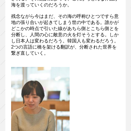
海を渡っていくのだろうか。
残念ながら今はまだ、その海の呼称ひとつですら意
地の張り合いが起きてしまう世の中である。誰かが
どこかの時点で引いた線があちら側とこちら側とを
分断し、人間の心に敵意の火を灯そうとする。しか
し日本人は変わるだろう。韓国人も変わるだろう。
2つの言語に橋を架ける翻訳が、分断された世界を
繋ぎ直していく。