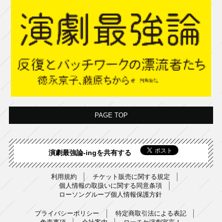
PAGE TOP
演劇最強論-ingを共有する
利用規約
チケット販売に関する規定
個人情報の取扱いに関する同意条項
ローソングループ個人情報保護方針
プライバシーポリシー
特定商取引法による表記