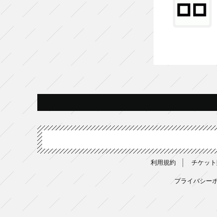
利用規約
チケット
プライバシー