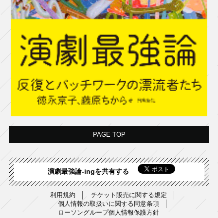
PAGE TOP
演劇最強論-ingを共有する
利用規約
チケット販売に関する規定
個人情報の取扱いに関する同意条項
ローソングループ個人情報保護方針