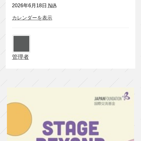
2026年6月18日
N/A
カレンダーを表示
管理者