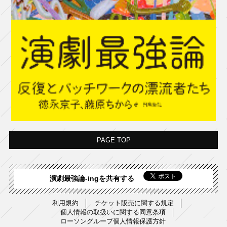
PAGE TOP
演劇最強論-ingを共有する
利用規約
チケット販売に関する規定
個人情報の取扱いに関する同意条項
ローソングループ個人情報保護方針