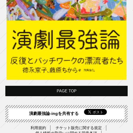
PAGE TOP
演劇最強論-ingを共有する
利用規約
チケット販売に関する規定