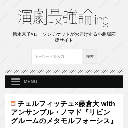
徳永京子×ローソンチケットがお届けする小劇場応
援サイト
MENU
チェルフィッチュ×藤倉大 with
アンサンブル・ノマド『リビン
グルームのメタモルフォーシス』