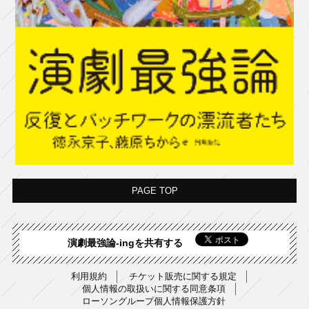
PAGE TOP
演劇最強論-ingを共有する
利用規約
チケット販売に関する規定
個人情報の取扱いに関する同意条項
ローソングループ個人情報保護方針