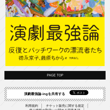
PAGE TOP
演劇最強論-ingを共有する
利用規約
チケット販売に関する規定