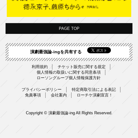
PAGE TOP
演劇最強論-ingを共有する
利用規約
チケット販売に関する規定
個人情報の取扱いに関する同意条項
ローソングループ個人情報保護方針
プライバシーポリシー
特定商取引法による表記
免責事項
会社案内
ローチケ演劇宣言！
Copyright © 演劇最強論-ing All Rights Reserved.