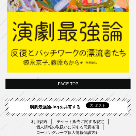
PAGE TOP
演劇最強論-ingを共有する
利用規約
チケット販売に関する規定
個人情報の取扱いに関する同意条項
ローソングループ個人情報保護方針