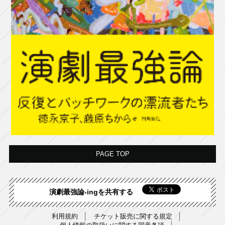
PAGE TOP
演劇最強論-ingを共有する
利用規約
チケット販売に関する規定