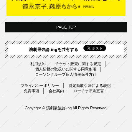
PAGE TOP
演劇最強論-ingを共有する
利用規約
チケット販売に関する規定
個人情報の取扱いに関する同意条項
ローソングループ個人情報保護方針
プライバシーポリシー
特定商取引法による表記
免責事項
会社案内
ローチケ演劇宣言！
Copyright © 演劇最強論-ing All Rights Reserved.