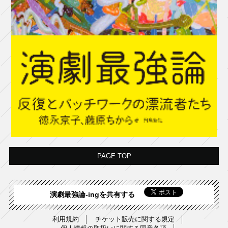
PAGE TOP
演劇最強論-ingを共有する
利用規約
チケット販売に関する規定