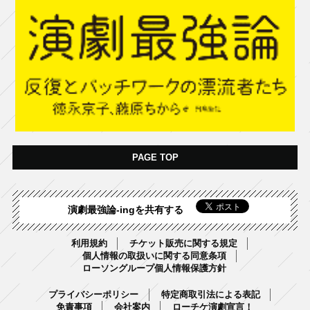
PAGE TOP
演劇最強論-ingを共有する
利用規約
チケット販売に関する規定
個人情報の取扱いに関する同意条項
ローソングループ個人情報保護方針
プライバシーポリシー
特定商取引法による表記
免責事項
会社案内
ローチケ演劇宣言！