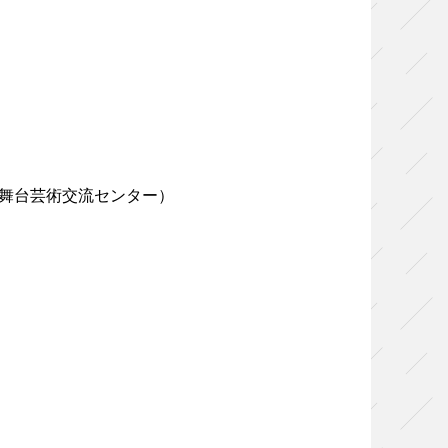
島区立舞台芸術交流センター）