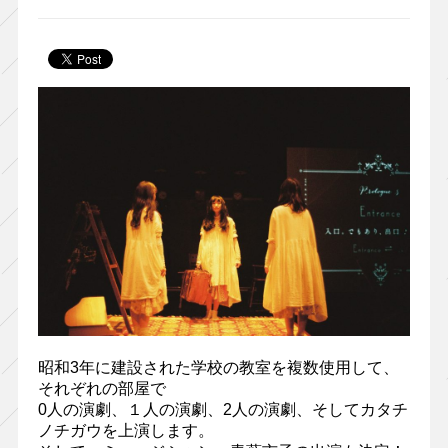
昭和3年に建設された学校の教室を複数使用して、
それぞれの部屋で
0人の演劇、１人の演劇、2人の演劇、そしてカタチ
ノチガウを上演します。