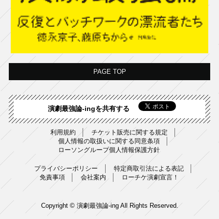
PAGE TOP
演劇最強論-ingを共有する
利用規約
チケット販売に関する規定
個人情報の取扱いに関する同意条項
ローソングループ個人情報保護方針
プライバシーポリシー
特定商取引法による表記
免責事項
会社案内
ローチケ演劇宣言！
Copyright © 演劇最強論-ing All Rights Reserved.