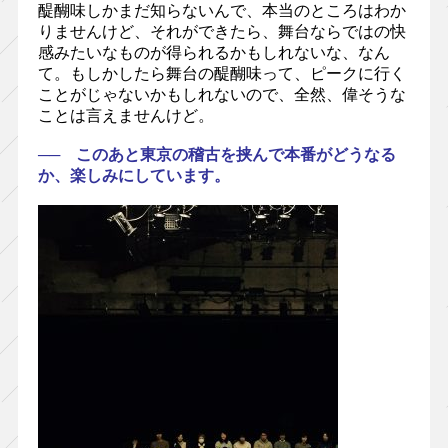
醍醐味しかまだ知らないんで、本当のところはわか
りませんけど、それができたら、舞台ならではの快
感みたいなものが得られるかもしれないな、なん
て。もしかしたら舞台の醍醐味って、ピークに行く
ことがじゃないかもしれないので、全然、偉そうな
ことは言えませんけど。
── このあと東京の稽古を挟んで本番がどうなる
か、楽しみにしています。