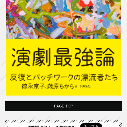
PAGE TOP