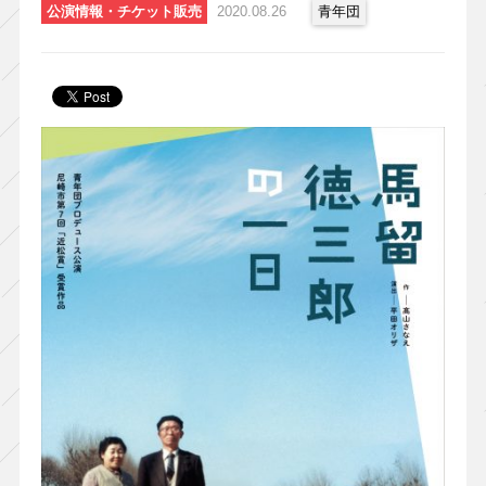
公演情報・チケット販売
2020.08.26
青年団