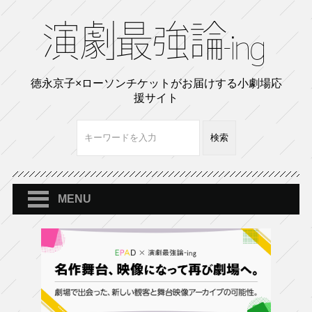
徳永京子×ローソンチケットがお届けする小劇場応
援サイト
MENU