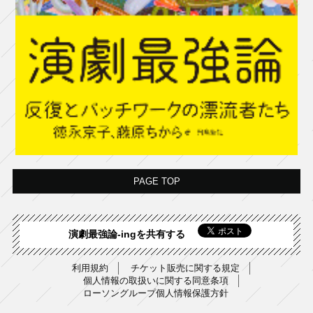
PAGE TOP
演劇最強論-ingを共有する
利用規約
チケット販売に関する規定
個人情報の取扱いに関する同意条項
ローソングループ個人情報保護方針