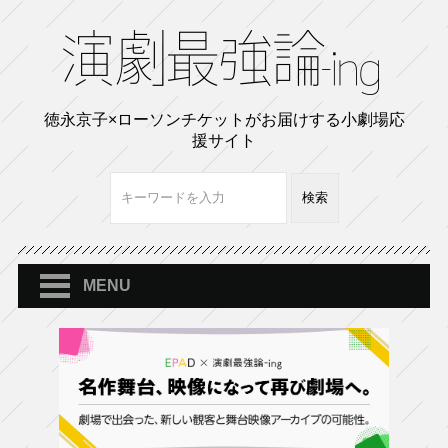
徳永京子×ローソンチケットがお届けする小劇場応
援サイト
MENU