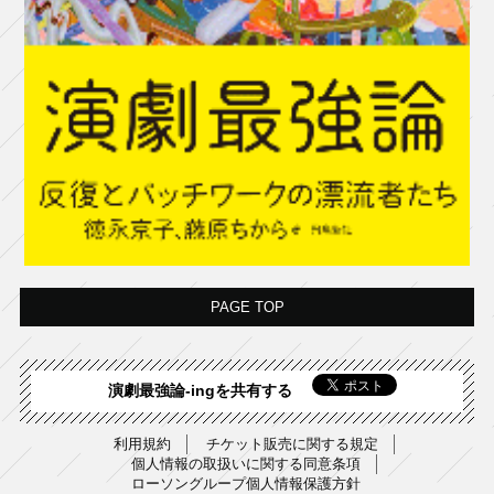
PAGE TOP
演劇最強論-ingを共有する
利用規約
チケット販売に関する規定
個人情報の取扱いに関する同意条項
ローソングループ個人情報保護方針