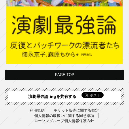
PAGE TOP
演劇最強論-ingを共有する
利用規約
チケット販売に関する規定
個人情報の取扱いに関する同意条項
ローソングループ個人情報保護方針