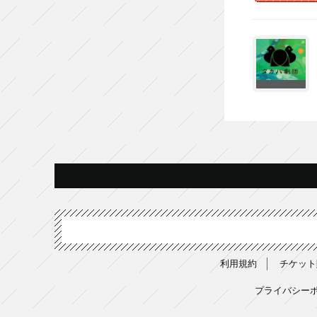
利用規約
チケット
プライバシー