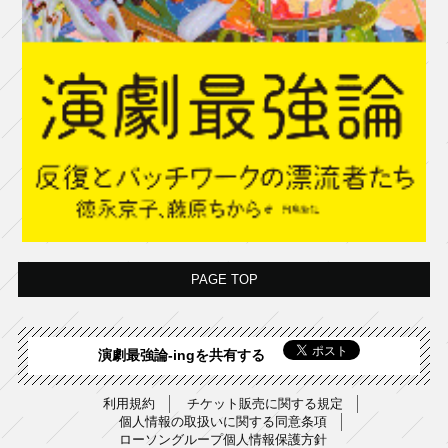
PAGE TOP
演劇最強論-ingを共有する
利用規約
チケット販売に関する規定
個人情報の取扱いに関する同意条項
ローソングループ個人情報保護方針