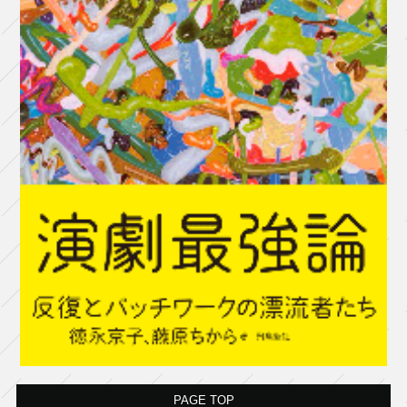
PAGE TOP