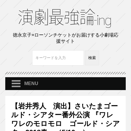
徳永京子×ローソンチケットがお届けする小劇場応
援サイト
MENU
【岩井秀人 演出】さいたまゴー
ルド・シアター番外公演 『ワレ
ワレのモロモロ ゴールド・シア