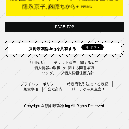
PAGE TOP
演劇最強論-ingを共有する
利用規約
チケット販売に関する規定
個人情報の取扱いに関する同意条項
ローソングループ個人情報保護方針
プライバシーポリシー
特定商取引法による表記
免責事項
会社案内
ローチケ演劇宣言！
Copyright © 演劇最強論-ing All Rights Reserved.