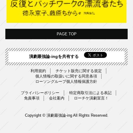
PAGE TOP
演劇最強論-ingを共有する
利用規約
チケット販売に関する規定
個人情報の取扱いに関する同意条項
ローソングループ個人情報保護方針
プライバシーポリシー
特定商取引法による表記
免責事項
会社案内
ローチケ演劇宣言！
Copyright © 演劇最強論-ing All Rights Reserved.