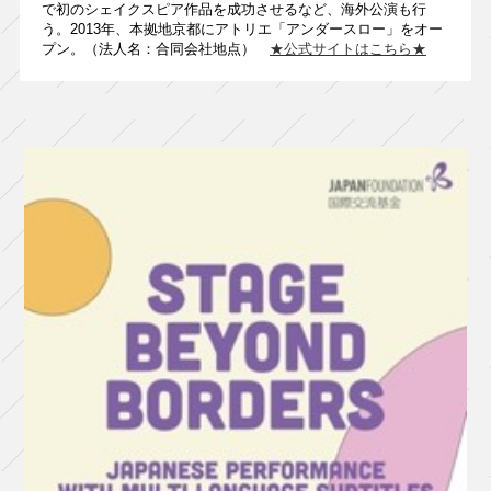
で初のシェイクスピア作品を成功させるなど、海外公演も行
う。2013年、本拠地京都にアトリエ「アンダースロー」をオー
プン。（法人名：合同会社地点）
★公式サイトはこちら★