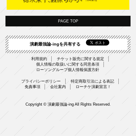
PAGE TOP
演劇最強論-ingを共有する
利用規約
チケット販売に関する規定
個人情報の取扱いに関する同意条項
ローソングループ個人情報保護方針
プライバシーポリシー
特定商取引法による表記
免責事項
会社案内
ローチケ演劇宣言！
Copyright © 演劇最強論-ing All Rights Reserved.