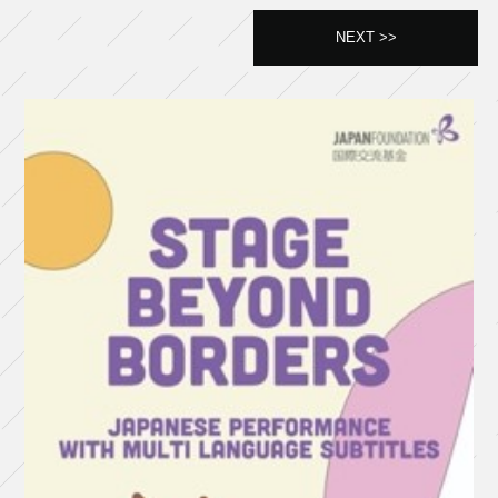
NEXT >>