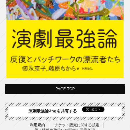
PAGE TOP
演劇最強論-ingを共有する
利用規約
チケット販売に関する規定