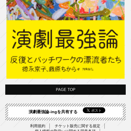
PAGE TOP
演劇最強論-ingを共有する
利用規約
チケット販売に関する規定