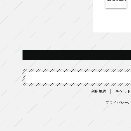
利用規約
チケット
プライバシー