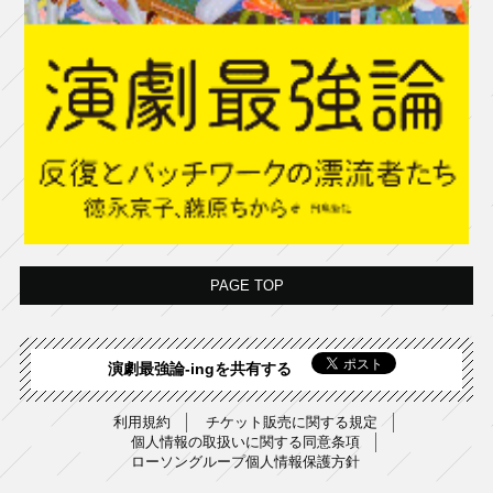
PAGE TOP
演劇最強論-ingを共有する
利用規約
チケット販売に関する規定
個人情報の取扱いに関する同意条項
ローソングループ個人情報保護方針