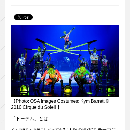
【Photo: OSA Images Costumes: Kym Barrett ©
2010 Cirque du Soleil 】
「トーテム」とは
不可能を可能にしつづける“人類の進化”をテーマに