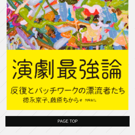
PAGE TOP