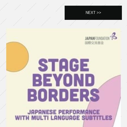
NEXT >>