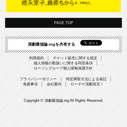
PAGE TOP
演劇最強論-ingを共有する
利用規約
チケット販売に関する規定
個人情報の取扱いに関する同意条項
ローソングループ個人情報保護方針
プライバシーポリシー
特定商取引法による表記
免責事項
会社案内
ローチケ演劇宣言！
Copyright © 演劇最強論-ing All Rights Reserved.