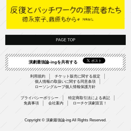
PAGE TOP
演劇最強論-ingを共有する
利用規約
チケット販売に関する規定
個人情報の取扱いに関する同意条項
ローソングループ個人情報保護方針
プライバシーポリシー
特定商取引法による表記
免責事項
会社案内
ローチケ演劇宣言！
Copyright © 演劇最強論-ing All Rights Reserved.