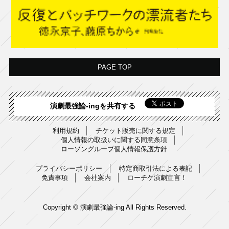
PAGE TOP
演劇最強論-ingを共有する
利用規約
チケット販売に関する規定
個人情報の取扱いに関する同意条項
ローソングループ個人情報保護方針
プライバシーポリシー
特定商取引法による表記
免責事項
会社案内
ローチケ演劇宣言！
Copyright © 演劇最強論-ing All Rights Reserved.